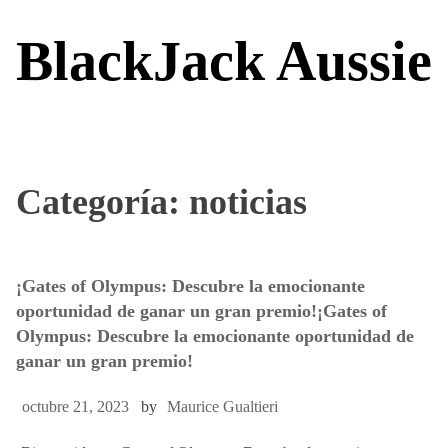
Skip
to
BlackJack Aussie
content
Categoría:
noticias
¡Gates of Olympus: Descubre la emocionante
oportunidad de ganar un gran premio!¡Gates of
Olympus: Descubre la emocionante oportunidad de
ganar un gran premio!
octubre 21, 2023
by
Maurice Gualtieri