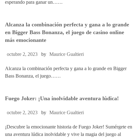
esperando para ganar un……
Alcanza la combinación perfecta y gana a lo grande
en Bigger Bass Bonanza, el juego de casino online
más emocionante
octubre 2, 2023
by
Maurice Gualtieri
Alcanza la combinación perfecta y gana a lo grande en Bigger
Bass Bonanza, el juego……
Fuego Joker: ¡Una inolvidable aventura lúdica!
octubre 2, 2023
by
Maurice Gualtieri
¡Descubre la emocionante historia de Fuego Joker! Sumérgete en
una aventura lúdica inolvidable y vive la magia del juego al