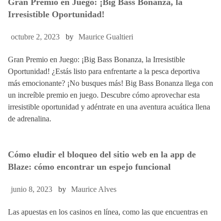
Gran Premio en Juego: ¡Big Bass Bonanza, la
Irresistible Oportunidad!
octubre 2, 2023
by
Maurice Gualtieri
Gran Premio en Juego: ¡Big Bass Bonanza, la Irresistible
Oportunidad! ¿Estás listo para enfrentarte a la pesca deportiva
más emocionante? ¡No busques más! Big Bass Bonanza llega con
un increíble premio en juego. Descubre cómo aprovechar esta
irresistible oportunidad y adéntrate en una aventura acuática llena
de adrenalina.
Cómo eludir el bloqueo del sitio web en la app de
Blaze: cómo encontrar un espejo funcional
junio 8, 2023
by
Maurice Alves
Las apuestas en los casinos en línea, como las que encuentras en