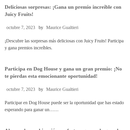
Deliciosas sorpresas: ¡Gana un premio increíble con
Juicy Fruits!
octubre 7, 2023
by
Maurice Gualtieri
¡Descubre las sorpresas más deliciosas con Juicy Fruits! Participa
y gana premios increíbles.
Participa en Dog House y gana un gran premio: ¡No
te pierdas esta emocionante oportunidad!
octubre 7, 2023
by
Maurice Gualtieri
Participar en Dog House puede ser la oportunidad que has estado
esperando para ganar un……