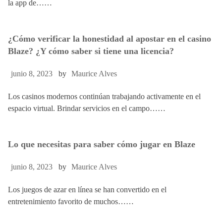
la app de……
¿Cómo verificar la honestidad al apostar en el casino
Blaze? ¿Y cómo saber si tiene una licencia?
junio 8, 2023
by
Maurice Alves
Los casinos modernos continúan trabajando activamente en el
espacio virtual. Brindar servicios en el campo……
Lo que necesitas para saber cómo jugar en Blaze
junio 8, 2023
by
Maurice Alves
Los juegos de azar en línea se han convertido en el
entretenimiento favorito de muchos……