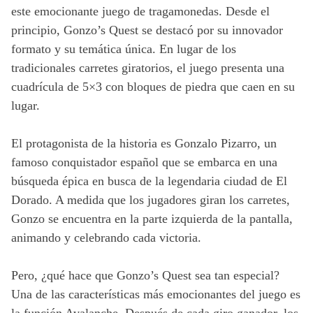
este emocionante juego de tragamonedas. Desde el
principio, Gonzo’s Quest se destacó por su innovador
formato y su temática única. En lugar de los
tradicionales carretes giratorios, el juego presenta una
cuadrícula de 5×3 con bloques de piedra que caen en su
lugar.
El protagonista de la historia es Gonzalo Pizarro, un
famoso conquistador español que se embarca en una
búsqueda épica en busca de la legendaria ciudad de El
Dorado. A medida que los jugadores giran los carretes,
Gonzo se encuentra en la parte izquierda de la pantalla,
animando y celebrando cada victoria.
Pero, ¿qué hace que Gonzo’s Quest sea tan especial?
Una de las características más emocionantes del juego es
la función Avalanche. Después de cada giro ganador, los