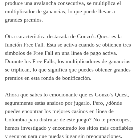
produce una avalancha consecutiva, se multiplica el
multiplicador de ganancias, lo que puede llevar a
grandes premios.
Otra característica destacada de Gonzo’s Quest es la
función Free Fall. Esta se activa cuando se obtienen tres
símbolos de Free Fall en una línea de pago activa.
Durante los Free Falls, los multiplicadores de ganancias
se triplican, lo que significa que puedes obtener grandes
premios en esta ronda de bonificación.
Ahora que sabes lo emocionante que es Gonzo’s Quest,
seguramente estás ansioso por jugarlo. Pero, ¿dónde
puedes encontrar los mejores casinos en línea de
Colombia para disfrutar de este juego? No te preocupes,
hemos investigado y encontrado los sitios más confiables
y seguros para que puedas jugar sin preocupaciones.