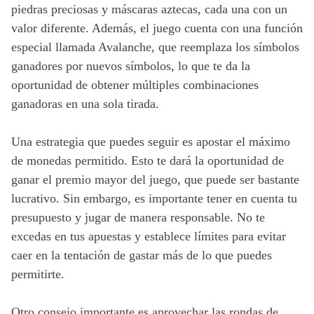
piedras preciosas y máscaras aztecas, cada una con un
valor diferente. Además, el juego cuenta con una función
especial llamada Avalanche, que reemplaza los símbolos
ganadores por nuevos símbolos, lo que te da la
oportunidad de obtener múltiples combinaciones
ganadoras en una sola tirada.
Una estrategia que puedes seguir es apostar el máximo
de monedas permitido. Esto te dará la oportunidad de
ganar el premio mayor del juego, que puede ser bastante
lucrativo. Sin embargo, es importante tener en cuenta tu
presupuesto y jugar de manera responsable. No te
excedas en tus apuestas y establece límites para evitar
caer en la tentación de gastar más de lo que puedes
permitirte.
Otro consejo importante es aprovechar las rondas de