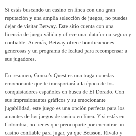
Si estás buscando un casino en línea con una gran
reputación y una amplia selección de juegos, no puedes
dejar de visitar Betway. Este sitio cuenta con una
licencia de juego válida y ofrece una plataforma segura y
confiable. Además, Betway ofrece bonificaciones
generosas y un programa de lealtad para recompensar a
sus jugadores.
En resumen, Gonzo’s Quest es una tragamonedas
emocionante que te transportará a la época de los
conquistadores españoles en busca de El Dorado. Con
sus impresionantes gráficos y su emocionante
jugabilidad, este juego es una opción perfecta para los
amantes de los juegos de casino en línea. Y si estás en
Colombia, no tienes que preocuparte por encontrar un
casino confiable para jugar, ya que Betsson, Rivalo y