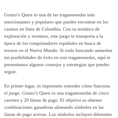
Gonzo’s Quest es una de las tragamonedas más
emocionantes y populares que puedes encontrar en los
casinos en línea de Colombia. Con su temática de
exploración y aventura, este juego te transporta a la
época de los conquistadores españoles en busca de
tesoros en el Nuevo Mundo. Si estás buscando aumentar
tus posibilidades de éxito en esta tragamonedas, aquí te
presentamos algunos consejos y estrategias que puedes
seguir.
En primer lugar, es importante entender cómo funciona
el juego. Gonzo’s Quest es una tragamonedas de cinco
carretes y 20 líneas de pago. El objetivo es obtener
combinaciones ganadoras alineando símbolos en las
líneas de pago activas. Los símbolos incluyen diferentes