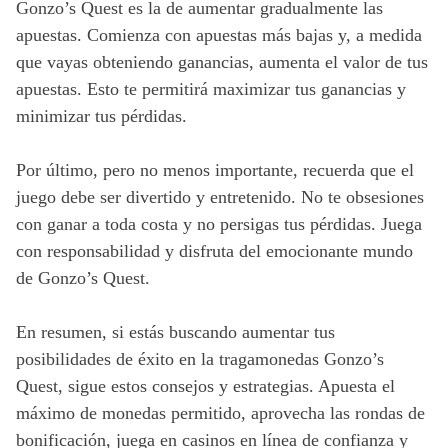
Gonzo’s Quest es la de aumentar gradualmente las
apuestas. Comienza con apuestas más bajas y, a medida
que vayas obteniendo ganancias, aumenta el valor de tus
apuestas. Esto te permitirá maximizar tus ganancias y
minimizar tus pérdidas.
Por último, pero no menos importante, recuerda que el
juego debe ser divertido y entretenido. No te obsesiones
con ganar a toda costa y no persigas tus pérdidas. Juega
con responsabilidad y disfruta del emocionante mundo
de Gonzo’s Quest.
En resumen, si estás buscando aumentar tus
posibilidades de éxito en la tragamonedas Gonzo’s
Quest, sigue estos consejos y estrategias. Apuesta el
máximo de monedas permitido, aprovecha las rondas de
bonificación, juega en casinos en línea de confianza y