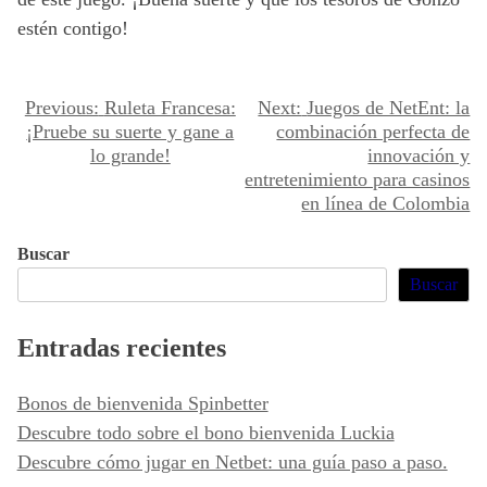
estén contigo!
N
Previous:
Ruleta Francesa:
Next:
Juegos de NetEnt: la
¡Pruebe su suerte y gane a
combinación perfecta de
a
lo grande!
innovación y
v
entretenimiento para casinos
en línea de Colombia
e
g
Buscar
a
Buscar
c
i
Entradas recientes
ó
n
Bonos de bienvenida Spinbetter
Descubre todo sobre el bono bienvenida Luckia
d
Descubre cómo jugar en Netbet: una guía paso a paso.
e