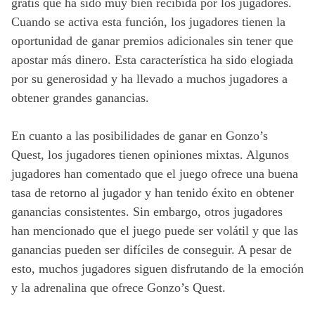
gratis que ha sido muy bien recibida por los jugadores.
Cuando se activa esta función, los jugadores tienen la
oportunidad de ganar premios adicionales sin tener que
apostar más dinero. Esta característica ha sido elogiada
por su generosidad y ha llevado a muchos jugadores a
obtener grandes ganancias.
En cuanto a las posibilidades de ganar en Gonzo’s
Quest, los jugadores tienen opiniones mixtas. Algunos
jugadores han comentado que el juego ofrece una buena
tasa de retorno al jugador y han tenido éxito en obtener
ganancias consistentes. Sin embargo, otros jugadores
han mencionado que el juego puede ser volátil y que las
ganancias pueden ser difíciles de conseguir. A pesar de
esto, muchos jugadores siguen disfrutando de la emoción
y la adrenalina que ofrece Gonzo’s Quest.